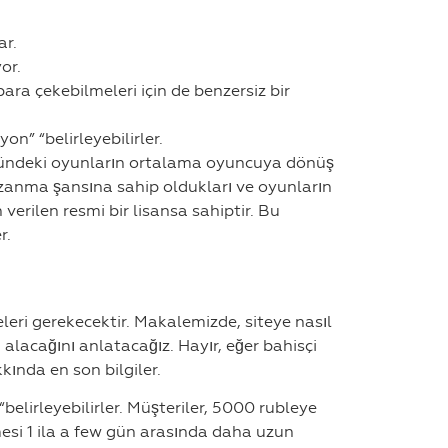
ar.
or.
ra çekebilmeleri için de benzersiz bir
n” “belirleyebilirler.
lümündeki oyunların ortalama oyuncuya dönüş
kazanma şansına sahip oldukları ve oyunların
verilen resmi bir lisansa sahiptir. Bu
r.
meleri gerekecektir. Makalemizde, siteye nasıl
rı alacağını anlatacağız. Hayır, eğer bahisçi
ında en son bilgiler.
elirleyebilirler. Müşteriler, 5000 rubleye
mesi 1 ila a few gün arasında daha uzun