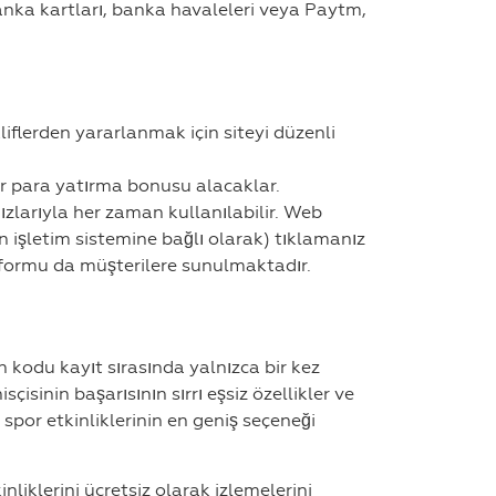
banka kartları, banka havaleleri veya Paytm,
liflerden yararlanmak için siteyi düzenli
ir para yatırma bonusu alacaklar.
larıyla her zaman kullanılabilir. Web
n işletim sistemine bağlı olarak) tıklamanız
atformu da müşterilere sunulmaktadır.
 kodu kayıt sırasında yalnızca bir kez
sinin başarısının sırrı eşsiz özellikler ve
por etkinliklerinin en geniş seçeneği
nliklerini ücretsiz olarak izlemelerini