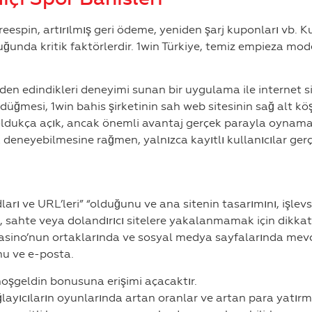
spin, artırılmış geri ödeme, yeniden şarj kuponları vb. Kullan
ğunda kritik faktörlerdir. 1win Türkiye, temiz empieza moder
n edindikleri deneyimi sunan bir uygulama ile internet si
ğmesi, 1win bahis şirketinin sah web sitesinin sağ alt köşes
 oldukça açık, ancak önemli avantaj gerçek parayla oynam
k deneyebilmesine rağmen, yalnızca kayıtlı kullanıcılar gerç
n
arı ve URL’leri” “olduğunu ve ana sitenin tasarımını, işlev
sahte veya dolandırıcı sitelere yakalanmamak için dikkatli
n casino’nun ortaklarında ve sosyal medya sayfalarında mevc
nu ve e-posta.
şgeldin bonusuna erişimi açacaktır.
ğlayıcıların oyunlarında artan oranlar ve artan para yatırm