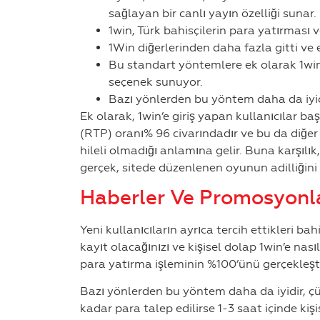
sağlayan bir canlı yayın özelliği sunar.
1win, Türk bahisçilerin para yatırması v
1Win diğerlerinden daha fazla gitti v
Bu standart yöntemlere ek olarak 1win 
seçenek sunuyor.
Bazı yönlerden bu yöntem daha da iyidi
Ek olarak, 1win’e giriş yapan kullanıcılar
(RTP) oranı% 96 civarındadır ve bu da diğer
hileli olmadığı anlamına gelir. Buna karşılı
gerçek, sitede düzenlenen oyunun adilliğini
Haberler Ve Promosyonl
Yeni kullanıcıların ayrıca tercih ettikleri b
kayıt olacağınızı ve kişisel dolap 1win’e nası
para yatırma işleminin %100’ünü gerçekleşti
Bazı yönlerden bu yöntem daha da iyidir, çü
kadar para talep edilirse 1-3 saat içinde ki