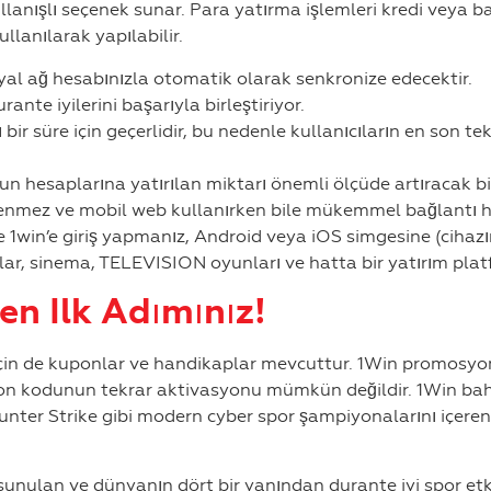
kullanışlı seçenek sunar. Para yatırma işlemleri kredi veya 
lanılarak yapılabilir.
sosyal ağ hesabınızla otomatik olarak senkronize edecektir.
nte iyilerini başarıyla birleştiriyor.
ir süre için geçerlidir, bu nedenle kullanıcıların en son tek
n hesaplarına yatırılan miktarı önemli ölçüde artıracak b
nmez ve mobil web kullanırken bile mükemmel bağlantı hız
de 1win’e giriş yapmanız, Android veya iOS simgesine (cihazı
olar, sinema, TELEVISION oyunları ve hatta bir yatırım pl
en Ilk Adımınız!
 için de kuponlar ve handikaplar mevcuttur. 1Win promosyon
n kodunun tekrar aktivasyonu mümkün değildir. 1Win bahisçi
ter Strike gibi modern cyber spor şampiyonalarını içeren s
a sunulan ve dünyanın dört bir yanından durante iyi spor etki