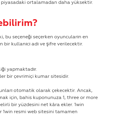
yesi piyasadaki ortalamadan daha yüksektir.
bilirim?
i, bu seçeneği seçerken oyuncuların en
ir kullanıcı adı ve şifre verilecektir.
liği yapmaktadır.
r bir çevrimiçi kumar sitesidir.
unları otomatik olarak çekecektir. Ancak,
almak için, bahis kuponunuza 1, three or more
rli bir yüzdesini net kâra ekler. 1win
sier 1win resmi web sitesini tamamen