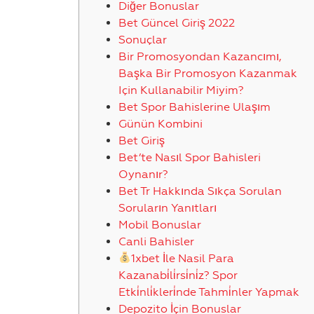
Diğer Bonuslar
Bet Güncel Giriş 2022
Sonuçlar
Bir Promosyondan Kazancımı,
Başka Bir Promosyon Kazanmak
Için Kullanabilir Miyim?
Bet Spor Bahislerine Ulaşım
Günün Kombini
Bet Giriş
Bet’te Nasıl Spor Bahisleri
Oynanır?
Bet Tr Hakkında Sıkça Sorulan
Soruların Yanıtları
Mobil Bonuslar
Canli Bahisler
1xbet İle Nasil Para
Kazanabi̇li̇rsi̇ni̇z? Spor
Etki̇nli̇kleri̇nde Tahmi̇nler Yapmak
Depozito İçin Bonuslar