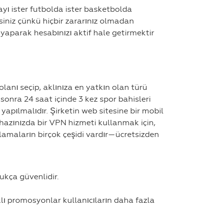
rayı ister futbolda ister basketbolda
rsiniz çünkü hiçbir zararınız olmadan
yaparak hesabınızı aktif hale getirmektir
lanı seçip, aklınıza en yatkın olan türü
onra 24 saat içinde 3 kez spor bahisleri
apılmalıdır. Şirketin web sitesine bir mobil
cihazınızda bir VPN hizmeti kullanmak için,
amaların birçok çeşidi vardır—ücretsizden
ukça güvenlidir.
ı promosyonlar kullanıcıların daha fazla