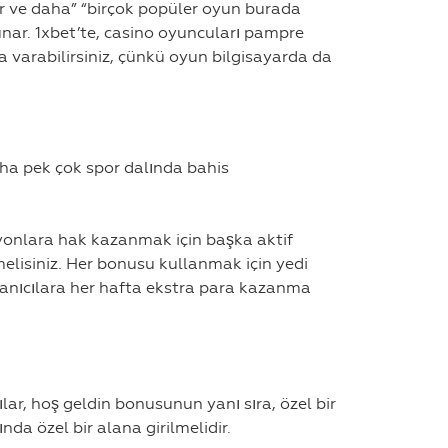
ker ve daha” “birçok popüler oyun burada
unar. 1xbet’te, casino oyuncuları pampre
a varabilirsiniz, çünkü oyun bilgisayarda da
 daha pek çok spor dalında bahis
osyonlara hak kazanmak için başka aktif
melisiniz. Her bonusu kullanmak için yedi
llanıcılara her hafta ekstra para kazanma
lar, hoş geldin bonusunun yanı sıra, özel bir
da özel bir alana girilmelidir.