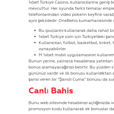
1xbet Türkiye Casino, kullanıcılarına geniş 
mevcuttur. Her oyunda farklı temalar empiez
telefonlarından video pokerin keyfine varabi
aynı şekildedir. OneBehis kumarhanesinde o
Bu ipuçlarını kullanarak daha rahat bir
1xbet Türkiye sizin için Türkiye’deki şan
Kullanıcılar; futbol, basketbol, kriket,
oynayabilirler.
M 1xbet mobil uygulamasının kullanım k
Bunun yerine, yalnızca hesabınıza yatırılan 
bonus alamayacağınızı belirtir. Bu yüzden s
gününüz vardır ve ilk bonusu kullandıktan s
şansı veren bir “Şanslı Cuma” bonusu da su
Canlı Bahis
Bunu web sitesinde hesabınızı açtığınızda vey
promosyon kodu kullanarak ek bonuslar da ka