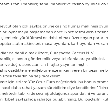
psamlı canlı bahisler, sanal bahisler ve casino oyunları da 
evcut olan çok sayıda online casino kumar makinesi oyunu
yunları oynamaya başlamadan önce 1xbet resmi web sitesinde
işlemlerin yürütülmesi de dahil olmak üzere oyun portalının
popüler slot makineleri, masa oyunları, kart oyunları ve can
adlar da dahil olmak üzere, Curaçao’da Caecus N. V.
abilir, e-posta gönderebilir veya telefonla arayabilirsiniz.
ı ve doğru sonuçlar için tirajlar yayınlanmıştır.
ahis özelliklerine erişebilmenize imkan veren bir gezinme b
 sitesi tasarımına şaşıracaksınız.
arımız için sizlere Yüz Otuz Euro değerindeki bu bonus prom
, nasıl daha rahat yaşam sürebilirim diye kendilerine” “bir
çmektedir tabi ki de seçmiş olduğunuz spor dalını ve türünü
nı 1xbet sayfasında rahatça bulabilirsiniz. Bu ipuçlarını k