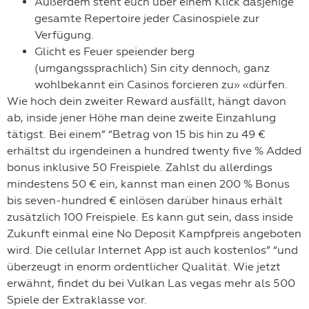
Außerdem steht euch über einem Klick dasjenige
gesamte Repertoire jeder Casinospiele zur
Verfügung.
Glicht es Feuer speiender berg
(umgangssprachlich) Sin city dennoch, ganz
wohlbekannt ein Casinos forcieren zu» «dürfen.
Wie hoch dein zweiter Reward ausfällt, hängt davon
ab, inside jener Höhe man deine zweite Einzahlung
tätigst. Bei einem” “Betrag von 15 bis hin zu 49 €
erhältst du irgendeinen a hundred twenty five % Added
bonus inklusive 50 Freispiele. Zahlst du allerdings
mindestens 50 € ein, kannst man einen 200 % Bonus
bis seven-hundred € einlösen darüber hinaus erhält
zusätzlich 100 Freispiele. Es kann gut sein, dass inside
Zukunft einmal eine No Deposit Kampfpreis angeboten
wird. Die cellular Internet App ist auch kostenlos” “und
überzeugt in enorm ordentlicher Qualität. Wie jetzt
erwähnt, findet du bei Vulkan Las vegas mehr als 500
Spiele der Extraklasse vor.