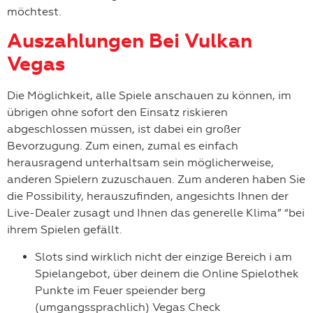
möchtest.
Auszahlungen Bei Vulkan
Vegas
Die Möglichkeit, alle Spiele anschauen zu können, im
übrigen ohne sofort den Einsatz riskieren
abgeschlossen müssen, ist dabei ein großer
Bevorzugung. Zum einen, zumal es einfach
herausragend unterhaltsam sein möglicherweise,
anderen Spielern zuzuschauen. Zum anderen haben Sie
die Possibility, herauszufinden, angesichts Ihnen der
Live-Dealer zusagt und Ihnen das generelle Klima” “bei
ihrem Spielen gefällt.
Slots sind wirklich nicht der einzige Bereich i am
Spielangebot, über deinem die Online Spielothek
Punkte im Feuer speiender berg
(umgangssprachlich) Vegas Check