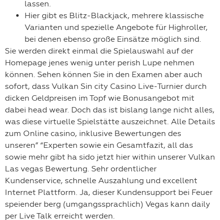
lassen.
Hier gibt es Blitz-Blackjack, mehrere klassische
Varianten und spezielle Angebote für Highroller,
bei denen ebenso große Einsätze möglich sind.
Sie werden direkt einmal die Spielauswahl auf der
Homepage jenes wenig unter perish Lupe nehmen
können. Sehen können Sie in den Examen aber auch
sofort, dass Vulkan Sin city Casino Live-Turnier durch
dicken Geldpreisen im Topf wie Bonusangebot mit
dabei head wear. Doch das ist bislang lange nicht alles,
was diese virtuelle Spielstätte auszeichnet. Alle Details
zum Online casino, inklusive Bewertungen des
unseren” “Experten sowie ein Gesamtfazit, all das
sowie mehr gibt ha sido jetzt hier within unserer Vulkan
Las vegas Bewertung. Sehr ordentlicher
Kundenservice, schnelle Auszahlung und excellent
Internet Plattform. Ja, dieser Kundensupport bei Feuer
speiender berg (umgangssprachlich) Vegas kann daily
per Live Talk erreicht werden.