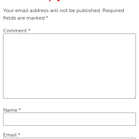
Your email address will not be published.
Required
fields are marked
*
Comment
*
Name
*
Email
*