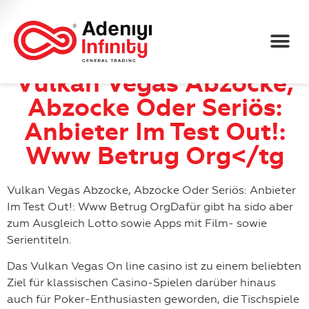
Vulkan Vegas Abzocke,
Abzocke Oder Seriös:
Anbieter Im Test Out!:
Www Betrug Org</tg
Vulkan Vegas Abzocke, Abzocke Oder Seriös: Anbieter
Im Test Out!: Www Betrug Org
Dafür gibt ha sido aber
zum Ausgleich Lotto sowie Apps mit Film- sowie
Serientiteln.
Das Vulkan Vegas On line casino ist zu einem beliebten
Ziel für klassischen Casino-Spielen darüber hinaus
auch für Poker-Enthusiasten geworden, die Tischspiele