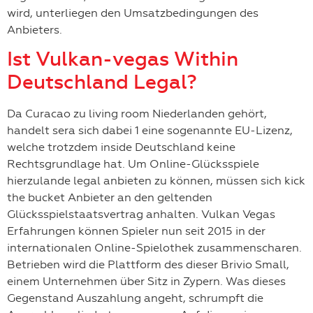
wird, unterliegen den Umsatzbedingungen des
Anbieters.
Ist Vulkan-vegas Within
Deutschland Legal?
Da Curacao zu living room Niederlanden gehört,
handelt sera sich dabei 1 eine sogenannte EU-Lizenz,
welche trotzdem inside Deutschland keine
Rechtsgrundlage hat. Um Online-Glücksspiele
hierzulande legal anbieten zu können, müssen sich kick
the bucket Anbieter an den geltenden
Glücksspielstaatsvertrag anhalten. Vulkan Vegas
Erfahrungen können Spieler nun seit 2015 in der
internationalen Online-Spielothek zusammenscharen.
Betrieben wird die Plattform des dieser Brivio Small,
einem Unternehmen über Sitz in Zypern. Was dieses
Gegenstand Auszahlung angeht, schrumpft die